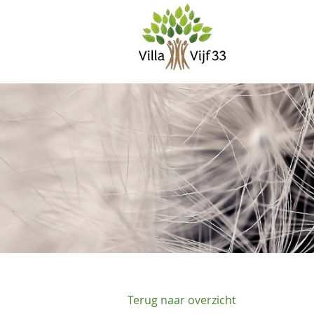
Terug naar overzicht