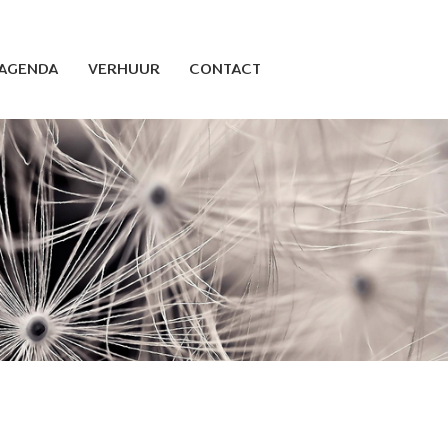
AGENDA
VERHUUR
CONTACT