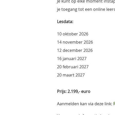
Je kunt op elke moment insta
je toegang tot een online lee
Lesdata:
10 oktober 2026
14 november 2026
12 december 2026
16 januari 2027
20 februari 2027
20 maart 2027
Prijs: 2.199,- euro
Aanmelden kan via deze link:
R