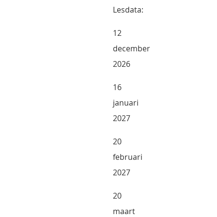
Lesdata:
12
december
2026
16
januari
2027
20
februari
2027
20
maart