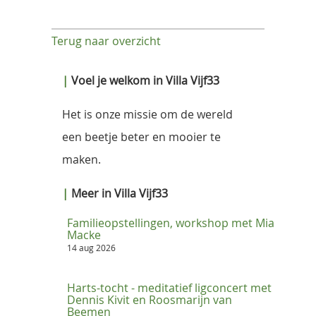
Terug naar overzicht
|
Voel je welkom in Villa Vijf33
Het is onze missie om de wereld
een beetje beter en mooier te
maken.
|
Meer in Villa Vijf33
Familieopstellingen, workshop met Mia
Macke
14 aug 2026
Harts-tocht - meditatief ligconcert met
Dennis Kivit en Roosmarijn van
Beemen