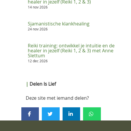
healer in jezelf (Reiki 1, 2 & 3)
14 nov 2026
Sjamanistische klankhealing
24 nov 2026
Reiki training: ontwikkel je intuïtie en de
healer in jezelf (Reiki 1, 2 & 3) met Anne
Slettum
12 dec 2026
|
Delen Is Lief
Deze site met iemand delen?