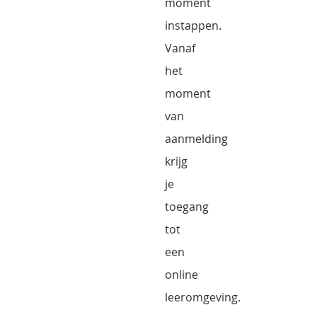
moment
instappen.
Vanaf
het
moment
van
aanmelding
krijg
je
toegang
tot
een
online
leeromgeving.