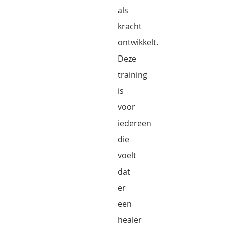
als
kracht
ontwikkelt.
Deze
training
is
voor
iedereen
die
voelt
dat
er
een
healer