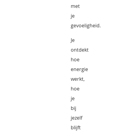
met
je
gevoeligheid.
Je
ontdekt
hoe
energie
werkt,
hoe
je
bij
jezelf
blijft