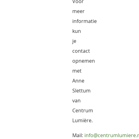
Voor
meer
informatie
kun
je
contact
opnemen
met
Anne
Slettum
van
Centrum
Lumière.
Mail:
info@centrumlumiere.n