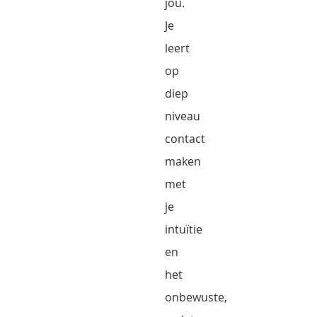
jou.
Je
leert
op
diep
niveau
contact
maken
met
je
intuïtie
en
het
onbewuste,