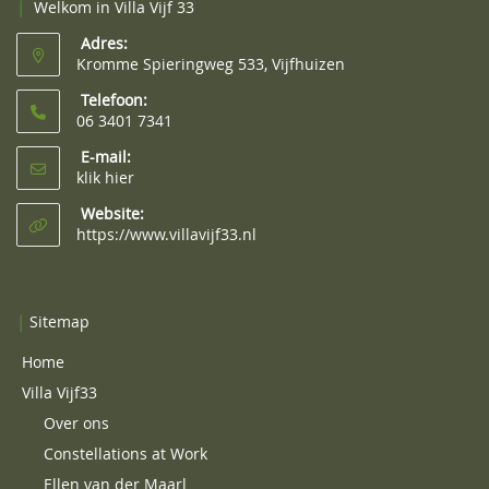
|
Welkom in Villa Vijf 33
Adres:
Kromme Spieringweg 533, Vijfhuizen
Telefoon:
06 3401 7341
E-mail:
klik hier
Website:
https://www.villavijf33.nl
|
Sitemap
Home
Villa Vijf33
Over ons
Constellations at Work
Ellen van der Maarl