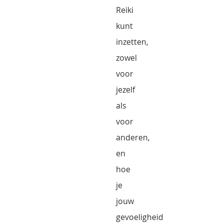
Reiki
kunt
inzetten,
zowel
voor
jezelf
als
voor
anderen,
en
hoe
je
jouw
gevoeligheid