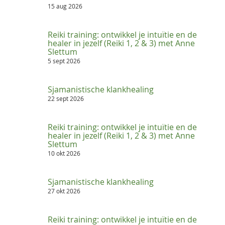
15 aug 2026
Reiki training: ontwikkel je intuïtie en de
healer in jezelf (Reiki 1, 2 & 3) met Anne
Slettum
5 sept 2026
Sjamanistische klankhealing
22 sept 2026
Reiki training: ontwikkel je intuïtie en de
healer in jezelf (Reiki 1, 2 & 3) met Anne
Slettum
10 okt 2026
Sjamanistische klankhealing
27 okt 2026
Reiki training: ontwikkel je intuïtie en de