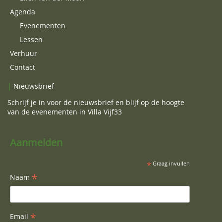
Agenda
Evenementen
Lessen
Verhuur
Contact
|
Nieuwsbrief
Schrijf je in voor de nieuwsbrief en blijf op de hoogte
van de evenementen in Villa Vijf33
Aanmelden
*
Graag invullen
*
Naam
*
Email