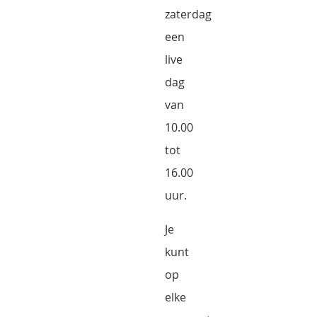
zaterdag
een
live
dag
van
10.00
tot
16.00
uur.
Je
kunt
op
elke