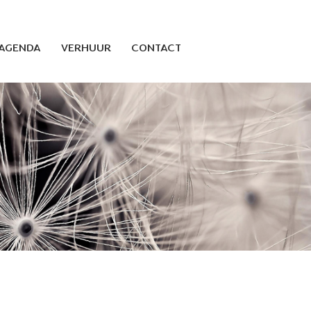
AGENDA
VERHUUR
CONTACT