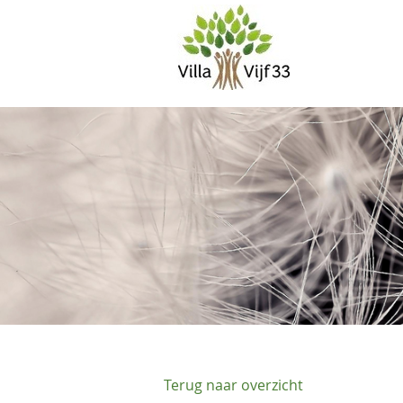
Terug naar overzicht