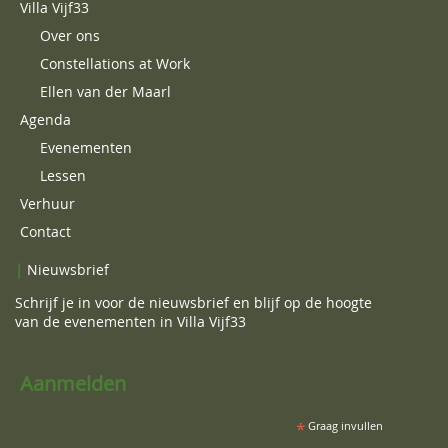
Villa Vijf33
Over ons
Constellations at Work
Ellen van der Maarl
Agenda
Evenementen
Lessen
Verhuur
Contact
|
Nieuwsbrief
Schrijf je in voor de nieuwsbrief en blijf op de hoogte
van de evenementen in Villa Vijf33
Aanmelden
*
Graag invullen