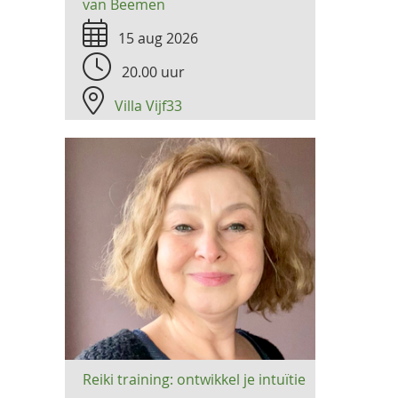
van Beemen
15 aug 2026
20.00 uur
Villa Vijf33
Reiki training: ontwikkel je intuïtie