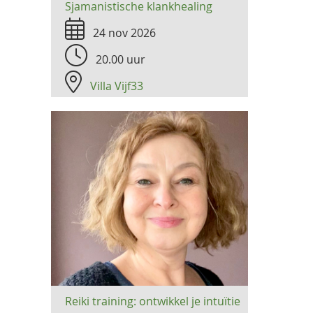
Sjamanistische klankhealing
24 nov 2026
20.00 uur
Villa Vijf33
Reiki training: ontwikkel je intuïtie