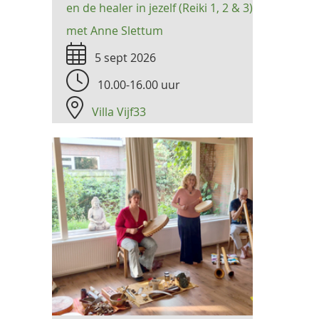
en de healer in jezelf (Reiki 1, 2 & 3)
met Anne Slettum
5 sept 2026
10.00-16.00 uur
Villa Vijf33