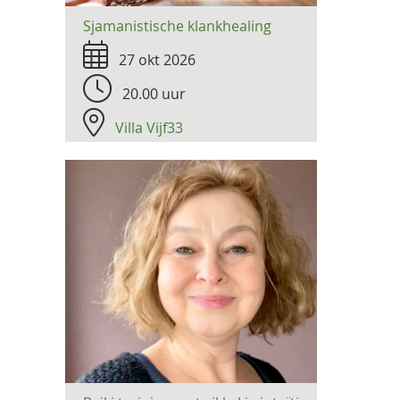
Sjamanistische klankhealing
27 okt 2026
20.00 uur
Villa Vijf33