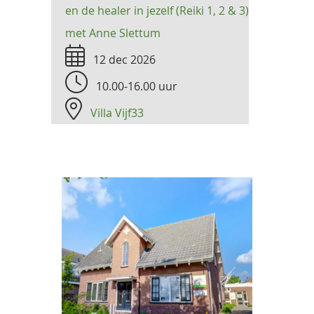
en de healer in jezelf (Reiki 1, 2 & 3)
met Anne Slettum
12 dec 2026
10.00-16.00 uur
Villa Vijf33