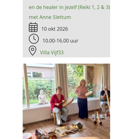
en de healer in jezelf (Reiki 1, 2 & 3)
met Anne Slettum
10 okt 2026
10.00-16.00 uur
Villa Vijf33