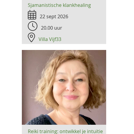
Sjamanistische klankhealing
22 sept 2026
20.00 uur
Villa Vijf33
Reiki training: ontwikkel je intuïtie