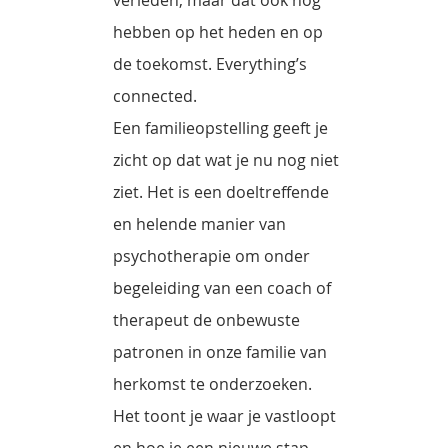
hebben op het heden en op
de toekomst. Everything’s
connected.
Een familieopstelling geeft je
zicht op dat wat je nu nog niet
ziet. Het is een doeltreffende
en helende manier van
psychotherapie om onder
begeleiding van een coach of
therapeut de onbewuste
patronen in onze familie van
herkomst te onderzoeken.
Het toont je waar je vastloopt
en hoe je een nieuwe stap