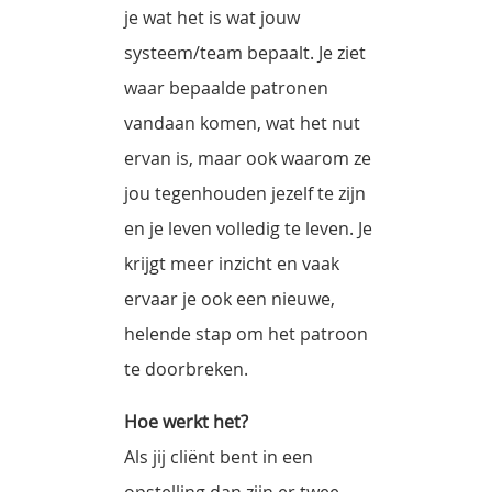
je wat het is wat jouw
systeem/team bepaalt. Je ziet
waar bepaalde patronen
vandaan komen, wat het nut
ervan is, maar ook waarom ze
jou tegenhouden jezelf te zijn
en je leven volledig te leven. Je
krijgt meer inzicht en vaak
ervaar je ook een nieuwe,
helende stap om het patroon
te doorbreken.
Hoe werkt het?
Als jij cliënt bent in een
opstelling dan zijn er twee