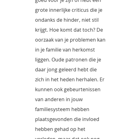
grote innerlijke criticus die je
ondanks de hinder, niet stil
krijgt. Hoe komt dat toch? De
oorzaak van je problemen kan
in je familie van herkomst
liggen. Oude patronen die je
daar jong geleerd hebt die
zich in het heden herhalen. Er
kunnen ook gebeurtenissen
van anderen in jouw
familiesysteem hebben
plaatsgevonden die invloed
hebben gehad op het
verleden, maar dat ook nog