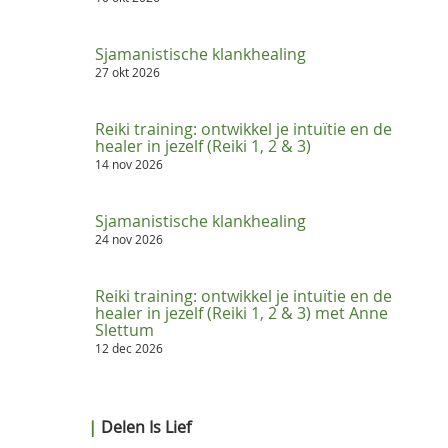
Sjamanistische klankhealing
27 okt 2026
Reiki training: ontwikkel je intuïtie en de
healer in jezelf (Reiki 1, 2 & 3)
14 nov 2026
Sjamanistische klankhealing
24 nov 2026
Reiki training: ontwikkel je intuïtie en de
healer in jezelf (Reiki 1, 2 & 3) met Anne
Slettum
12 dec 2026
|
Delen Is Lief