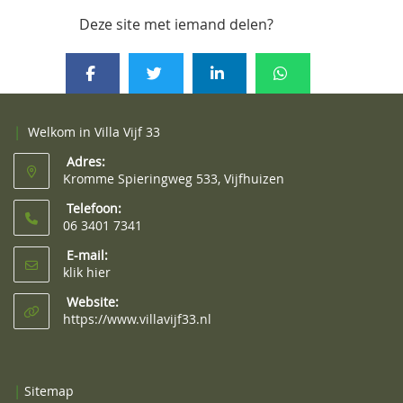
Deze site met iemand delen?
|
Welkom in Villa Vijf 33
Adres:
Kromme Spieringweg 533, Vijfhuizen
Telefoon:
06 3401 7341
E-mail:
klik hier
Website:
https://www.villavijf33.nl
|
Sitemap