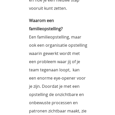
vooruit kunt zetten.
Waarom een
familieopstelling?
Een familieopstelling, maar
ook een organisatie opstelling
waarin gewerkt wordt met
een probleem waar jij of je
team tegenaan loopt, kan
een enorme eye-opener voor
je zijn. Doordat je met een
opstelling de onzichtbare en
onbewuste processen en
patronen zichtbaar maakt, zie