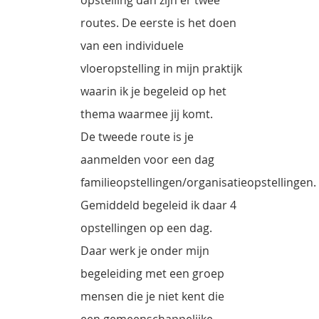
routes. De eerste is het doen
van een individuele
vloeropstelling in mijn praktijk
waarin ik je begeleid op het
thema waarmee jij komt.
De tweede route is je
aanmelden voor een dag
familieopstellingen/organisatieopstellingen.
Gemiddeld begeleid ik daar 4
opstellingen op een dag.
Daar werk je onder mijn
begeleiding met een groep
mensen die je niet kent die
een gemeenschappelijke