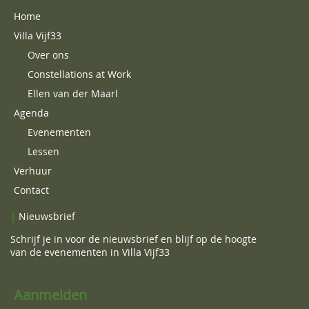
Home
Villa Vijf33
Over ons
Constellations at Work
Ellen van der Maarl
Agenda
Evenementen
Lessen
Verhuur
Contact
|
Nieuwsbrief
Schrijf je in voor de nieuwsbrief en blijf op de hoogte
van de evenementen in Villa Vijf33
Aanmelden