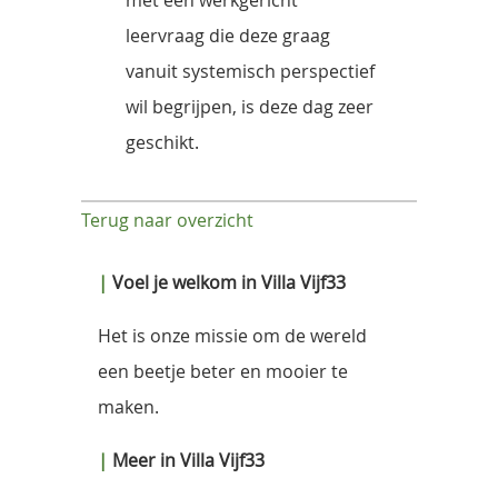
leervraag die deze graag
vanuit systemisch perspectief
wil begrijpen, is deze dag zeer
geschikt.
Terug naar overzicht
|
Voel je welkom in Villa Vijf33
Het is onze missie om de wereld
een beetje beter en mooier te
maken.
|
Meer in Villa Vijf33