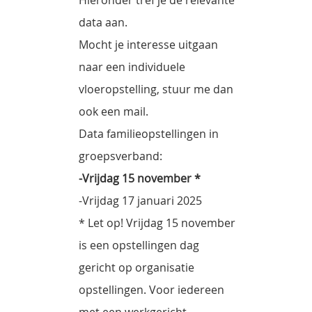
data aan.
Mocht je interesse uitgaan
naar een individuele
vloeropstelling, stuur me dan
ook een mail.
Data familieopstellingen in
groepsverband:
-Vrijdag 15 november *
-Vrijdag 17 januari 2025
* Let op! Vrijdag 15 november
is een opstellingen dag
gericht op organisatie
opstellingen. Voor iedereen
met een werkgericht