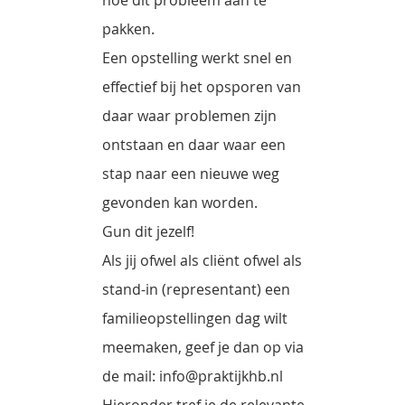
pakken.
Een opstelling werkt snel en
effectief bij het opsporen van
daar waar problemen zijn
ontstaan en daar waar een
stap naar een nieuwe weg
gevonden kan worden.
Gun dit jezelf!
Als jij ofwel als cliënt ofwel als
stand-in (representant) een
familieopstellingen dag wilt
meemaken, geef je dan op via
de mail: info@praktijkhb.nl
Hieronder tref je de relevante