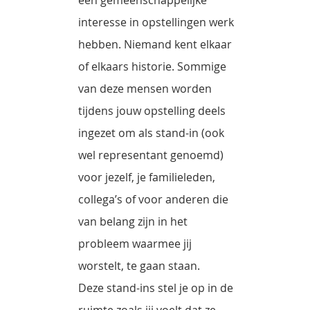
interesse in opstellingen werk
hebben. Niemand kent elkaar
of elkaars historie. Sommige
van deze mensen worden
tijdens jouw opstelling deels
ingezet om als stand-in (ook
wel representant genoemd)
voor jezelf, je familieleden,
collega’s of voor anderen die
van belang zijn in het
probleem waarmee jij
worstelt, te gaan staan.
Deze stand-ins stel je op in de
ruimte zoals jij voelt dat ze