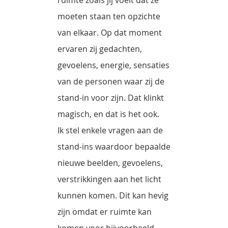
moeten staan ten opzichte
van elkaar. Op dat moment
ervaren zij gedachten,
gevoelens, energie, sensaties
van de personen waar zij de
stand-in voor zijn. Dat klinkt
magisch, en dat is het ook.
Ik stel enkele vragen aan de
stand-ins waardoor bepaalde
nieuwe beelden, gevoelens,
verstrikkingen aan het licht
kunnen komen. Dit kan hevig
zijn omdat er ruimte kan
komen voor bijvoorbeeld